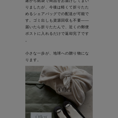
慮から紙袋で商品をお届けしてまい
りましたが、今後は軽くて折りたた
めるシェアバッグでの配送が可能で
す。ゴミ出しも資源回収も不要——
届いたら折りたたんで、近くの郵便
ポストに入れるだけで返却完了です
。
小さな一歩が、地球への贈り物にな
ります。