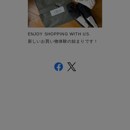
ENJOY SHOPPING WITH US.
新しいお買い物体験の始まりです！