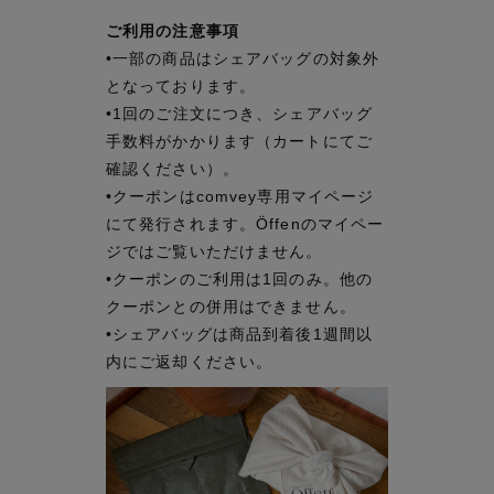
ご利用の注意事項
•一部の商品はシェアバッグの対象外
となっております。
•1回のご注文につき、シェアバッグ
手数料がかかります（カートにてご
確認ください）。
•クーポンはcomvey専用マイページ
にて発行されます。Öffenのマイペー
ジではご覧いただけません。
•クーポンのご利用は1回のみ。他の
クーポンとの併用はできません。
•シェアバッグは商品到着後1週間以
内にご返却ください。