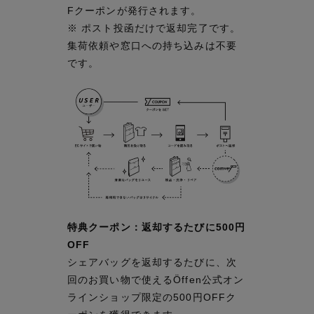
Fクーポンが発行されます。
※ ポスト投函だけで返却完了です。
集荷依頼や窓口への持ち込みは不要
です。
特典クーポン：返却するたびに500円
OFF
シェアバッグを返却するたびに、次
回のお買い物で使えるÖffen公式オン
ラインショップ限定の500円OFFク