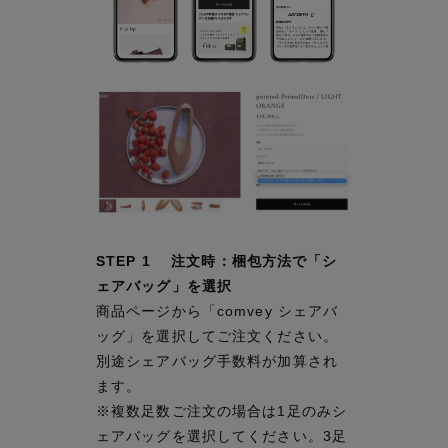
STEP 1 注文時：梱包方法で「シ
ェアバッグ」を選択
商品ページから「comvey シェアバ
ッグ」を選択してご注文ください。
別途シェアバッグ手数料が加算され
ます。
※複数足数ご注文の場合は1足のみシ
ェアバッグを選択してください。3足