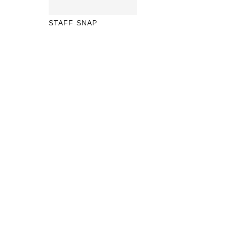
STAFF SNAP