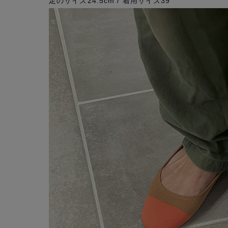
足のサイズ24.5cm / 着用サイズ39