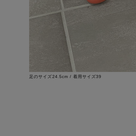
足のサイズ24.5cm / 着用サイズ39