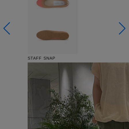
STAFF SNAP