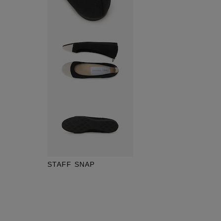
STAFF SNAP