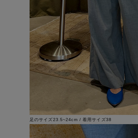
足のサイズ23.5~24cm / 着用サイズ38