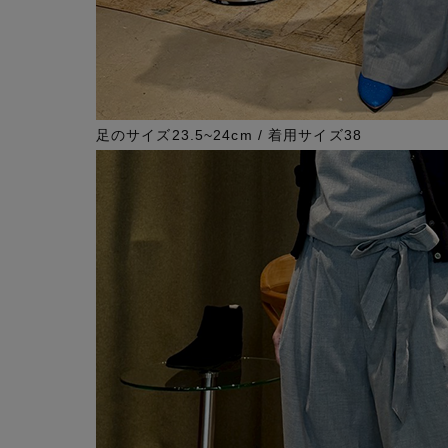
足のサイズ23.5~24cm / 着用サイズ38