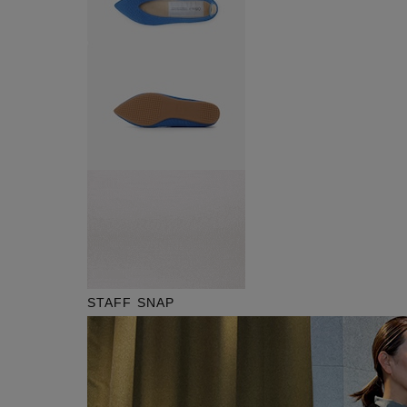
STAFF SNAP