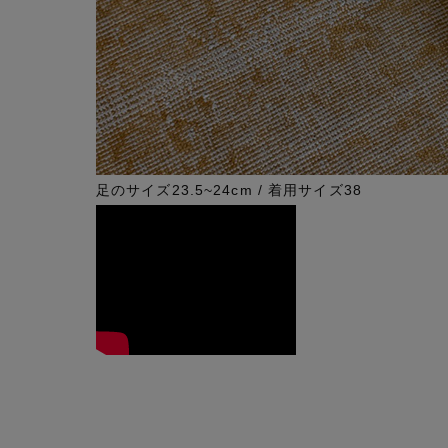
足のサイズ23.5~24cm / 着用サイズ38