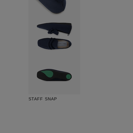
STAFF SNAP