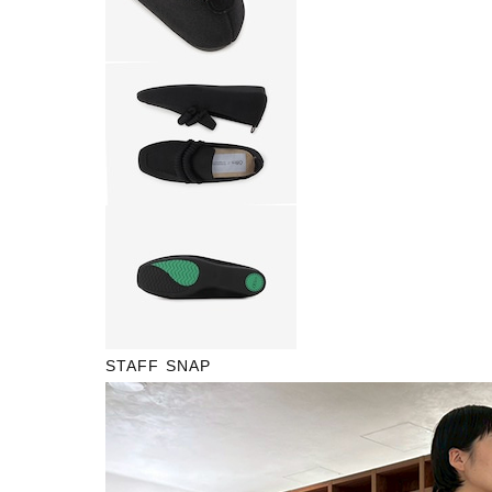
STAFF SNAP