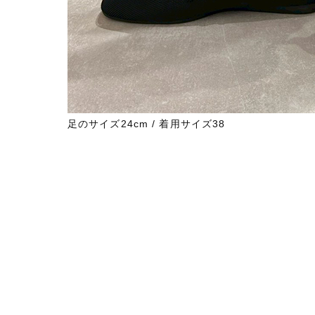
足のサイズ24cm / 着用サイズ38