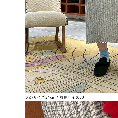
足のサイズ24cm / 着用サイズ38