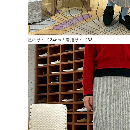
足のサイズ24cm / 着用サイズ38