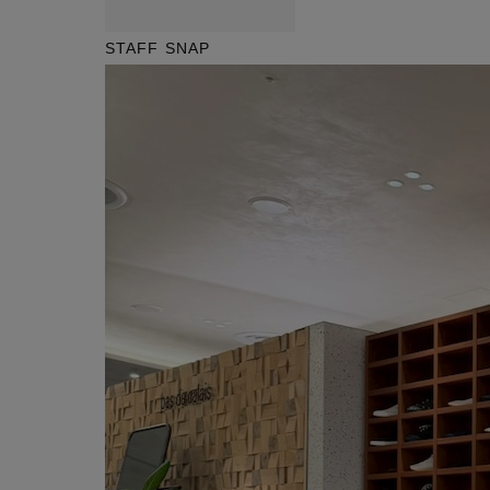
STAFF SNAP