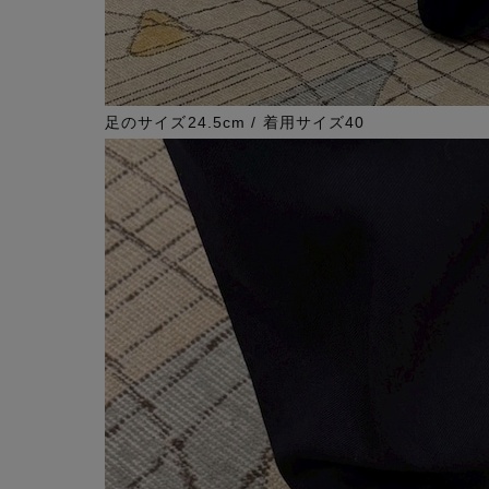
足のサイズ24.5cm / 着用サイズ40