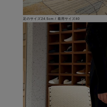
足のサイズ24.5cm / 着用サイズ40