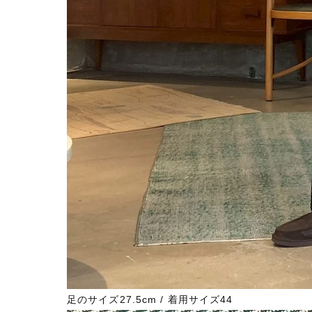
足のサイズ27.5cm / 着用サイズ44