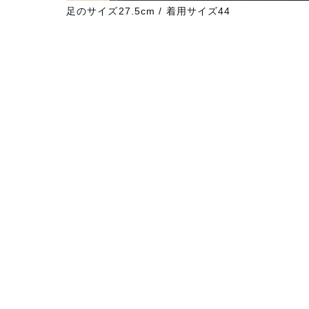
足のサイズ27.5cm / 着用サイズ44