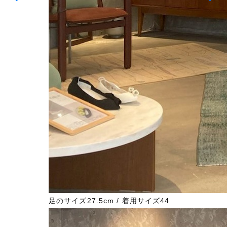
足のサイズ27.5cm / 着用サイズ44