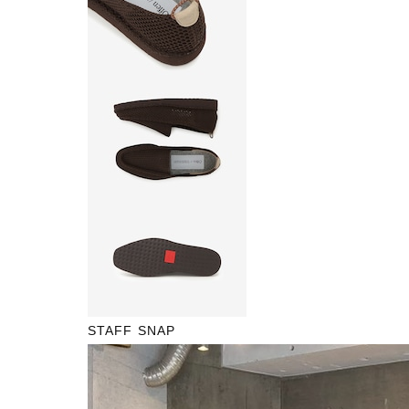
STAFF SNAP