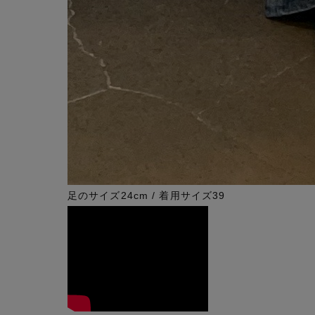
足のサイズ24cm / 着用サイズ39