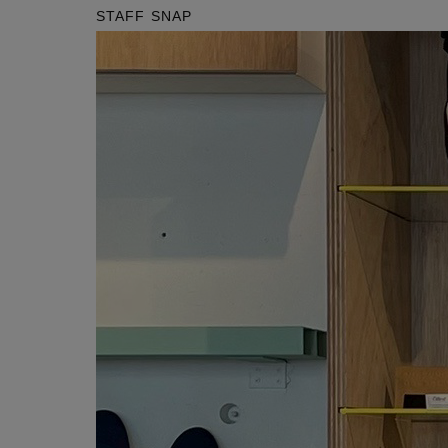
STAFF SNAP