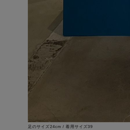
足のサイズ24cm / 着用サイズ39