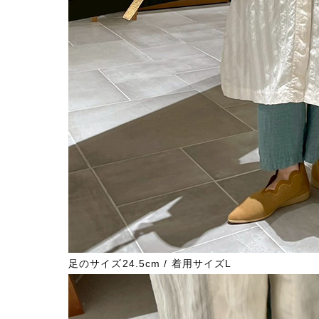
足のサイズ24.5cm / 着用サイズL