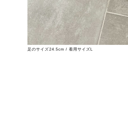
足のサイズ24.5cm / 着用サイズL