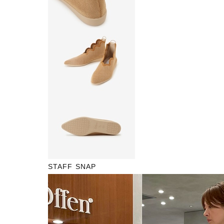
STAFF SNAP