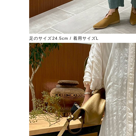
足のサイズ24.5cm / 着用サイズL