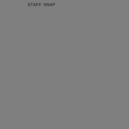
STAFF SNAP