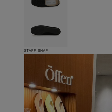
STAFF SNAP