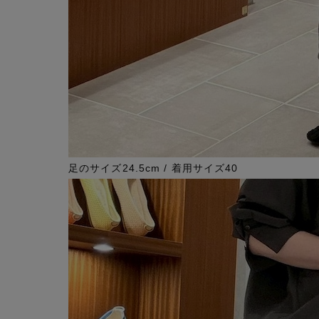
足のサイズ24.5cm / 着用サイズ40