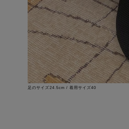
足のサイズ24.5cm / 着用サイズ40