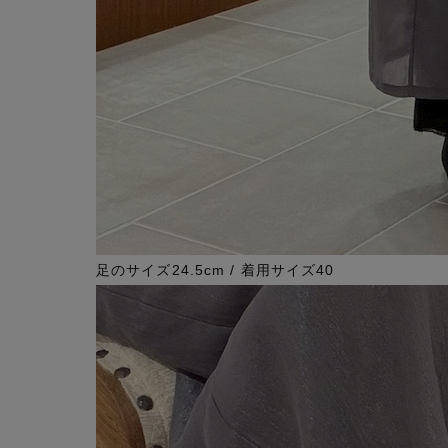
足のサイズ24.5cm / 着用サイズ40