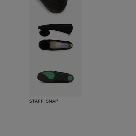
STAFF SNAP