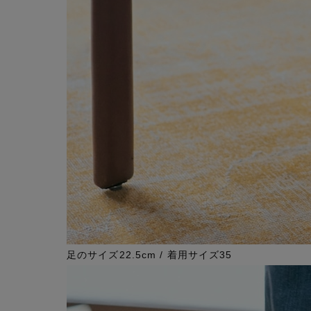
足のサイズ22.5cm / 着用サイズ35