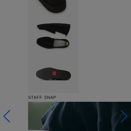
STAFF SNAP