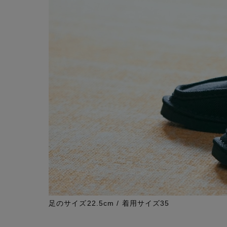
足のサイズ22.5cm / 着用サイズ35