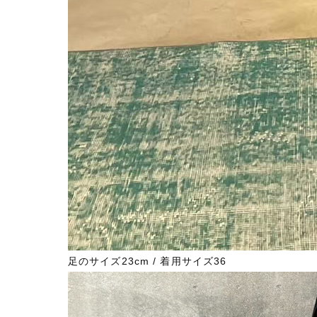
足のサイズ23cm / 着用サイズ36