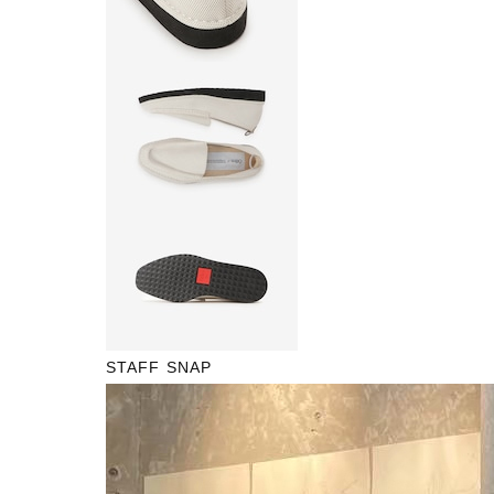
STAFF SNAP