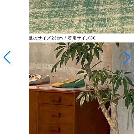
足のサイズ23cm / 着用サイズ36