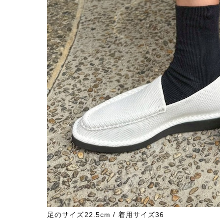
足のサイズ22.5cm / 着用サイズ36