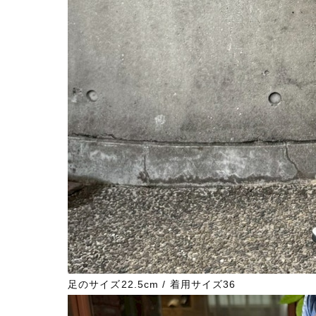
足のサイズ22.5cm / 着用サイズ36