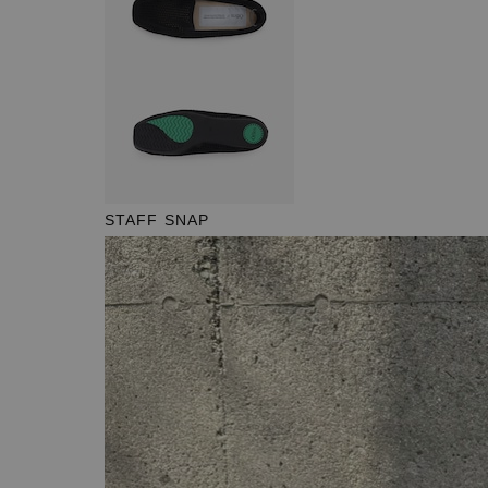
STAFF SNAP