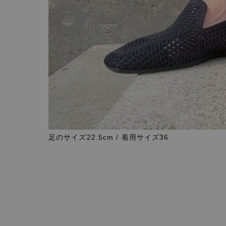
足のサイズ22.5cm / 着用サイズ36