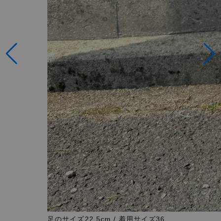
足のサイズ22.5cm / 着用サイズ36