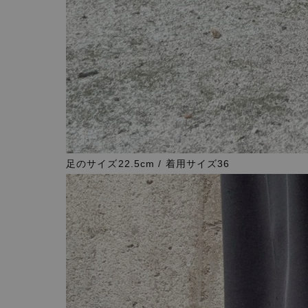
足のサイズ22.5cm / 着用サイズ36