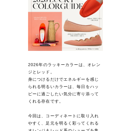
2026年のラッキーカラーは、オレン
ジとレッド。
身につけるだけでエネルギーを感じ
られる明るいカラーは、毎日をハッ
ピーに過ごしたい気分に寄り添って
くれる存在です。
今回は、コーディネートに取り入れ
やすく、足元を明るく彩ってくれる
オレンジ＆レッド系のシューズを集