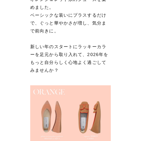
めました。
ベーシックな装いにプラスするだけ
で、ぐっと華やかさが増し、気分ま
で前向きに。
新しい年のスタートにラッキーカラ
ーを足元から取り入れて、2026年を
もっと自分らしく心地よく過ごして
みませんか？