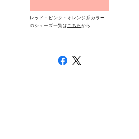
レッド・ピンク・オレンジ系カラー
のシューズ一覧は
こちら
から